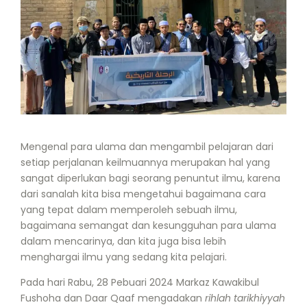
Mengenal para ulama dan mengambil pelajaran dari
setiap perjalanan keilmuannya merupakan hal yang
sangat diperlukan bagi seorang penuntut ilmu, karena
dari sanalah kita bisa mengetahui bagaimana cara
yang tepat dalam memperoleh sebuah ilmu,
bagaimana semangat dan kesungguhan para ulama
dalam mencarinya, dan kita juga bisa lebih
menghargai ilmu yang sedang kita pelajari.
Pada hari Rabu, 28 Pebuari 2024 Markaz Kawakibul
Fushoha dan Daar Qaaf mengadakan
rihlah tarikhiyyah