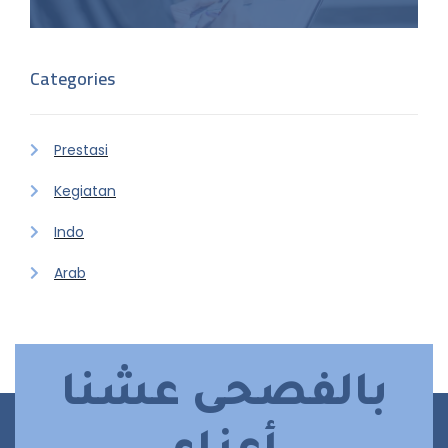
Categories
Prestasi
Kegiatan
Indo
Arab
بالفصحى عشنا