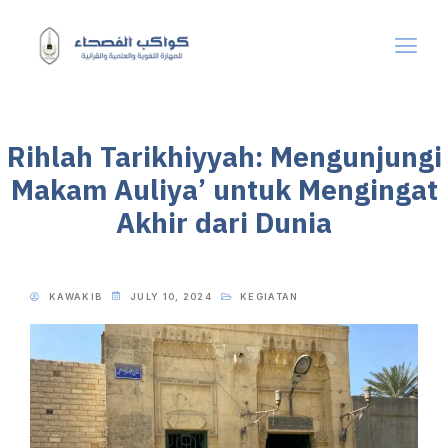
Rihlah Tarikhiyyah: Mengunjungi
Makam Auliya’ untuk Mengingat
Akhir dari Dunia
KAWAKIB
JULY 10, 2024
KEGIATAN