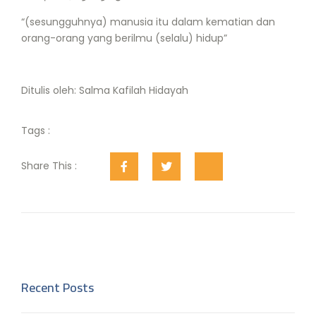
“(sesungguhnya) manusia itu dalam kematian dan
orang-orang yang berilmu (selalu) hidup”
Ditulis oleh: Salma Kafilah Hidayah
Tags :
Share This :
Recent Posts