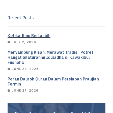
Recent Posts
Ketika Ilmu Bertasbih
JULY 2, 2026
Menyambung Kisah, Merawat Tradisi: Potret
Hangat Silaturahmi Iduladha di Kawakibul
Fushoha
JUNE 29, 2026
Peran Dauroh Quran Dalam Persiapan Praujian
Termin
JUNE 27, 2026