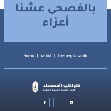
بالفصحى عشنا
أعزاء
Home
Artikel
Tentang Kawakib