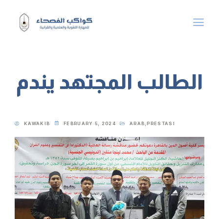
الطالب المجتهد يندم
KAWAKIB
FEBRUARY 5, 2024
ARAB
,
PRESTASI