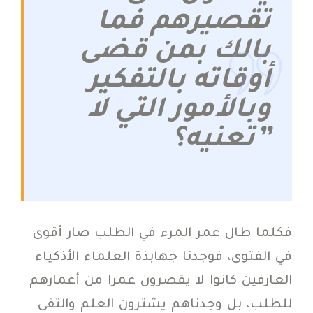
تقصيرهم فما
بالك بمن قضى
أوقاته بالتفكير
وبالأمور التي لا
تعنيه؟”
فكلما طال عمر المرء في الطلب صار أقوى
في الفتوى، فوجدنا جهابذة العلماء الأذكياء
العارفين كانوا لا يقصرون عمرا من أعمارهم
للطلب، بل وجدناهم يشترون العلم والتقى