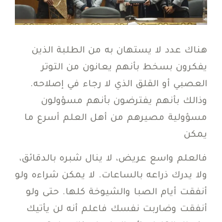
هناك عدد لا يستهان به من الطلبة الذين
يفكرون بسخط بأنهم يعانون من التوتر
العصبي أو القلق الذي لا رجاء في إصلاحه.
وذالك بأنهم يفترضون بأنهم مسؤولون
مسؤولية مصيرهم من أهل العلم أسرع ما
يمكن
فالعلم واسع عريض، لا ينال شبره بالدقائق،
ولا يدرك ذراعه بالساعات. لا يمكن شراءه ولو
أنفقت أيام الصبا والشيوخة كلها. حتى ولو
أنفقت وضاربت نفسك فاعلم أنه لن يأتيك